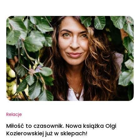
Relacje
Miłość to czasownik. Nowa książka Olgi
Kozierowskiej już w sklepach!