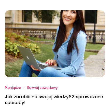
Pieniądze
Rozwój zawodowy
Jak zarobić na swojej wiedzy? 3 sprawdzone
sposoby!