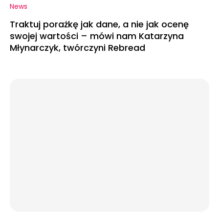
News
Traktuj porażkę jak dane, a nie jak ocenę
swojej wartości – mówi nam Katarzyna
Młynarczyk, twórczyni Rebread