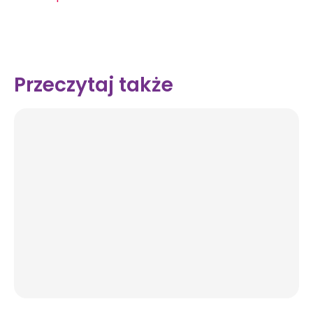
Przeczytaj także