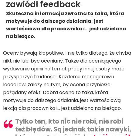
zawiódł feedback
Skuteczna informacja zwrotna to taka, która
motywuje do dalszego działania, jest
wartościowa dla pracownika i… jest udzielana
na bieżąco.
Oceny bywają kłopotliwe. I nie tylko dlatego, że chyba
nikt nie lubi być oceniany. Także dla oceniającego
wydawanie opinii na temat pracy innej osoby może
przysporzyć trudności. Każdemu managerowi i
leaderowi zależy na tym, by ocena przyniosła
pożądany efekt. Dobra ocena to taka, która
motywuje do dalszego działania, jest wartościową
lekcją dla pracownika i… jest udzielana na bieżąco.
Tylko ten, kto nic nie robi, nie robi
też błędów. Są jednak takie nawyki,