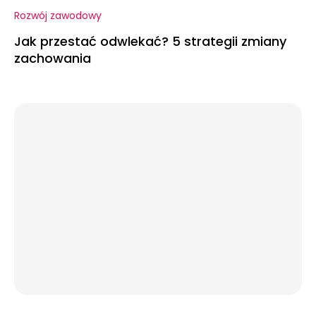
Rozwój zawodowy
Jak przestać odwlekać? 5 strategii zmiany
zachowania