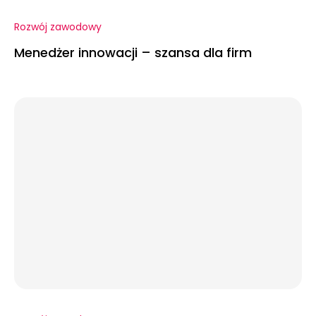
Rozwój zawodowy
Menedżer innowacji – szansa dla firm