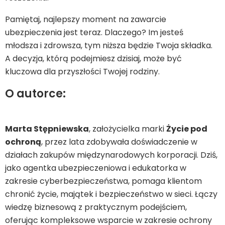
Pamiętaj, najlepszy moment na zawarcie
ubezpieczenia jest teraz. Dlaczego? Im jesteś
młodsza i zdrowsza, tym niższa będzie Twoja składka.
A decyzja, którą podejmiesz dzisiaj, może być
kluczowa dla przyszłości Twojej rodziny.
O autorce:
Marta Stępniewska
, założycielka marki
Życie pod
ochroną
, przez lata zdobywała doświadczenie w
działach zakupów międzynarodowych korporacji. Dziś,
jako agentka ubezpieczeniowa i edukatorka w
zakresie cyberbezpieczeństwa, pomaga klientom
chronić życie, majątek i bezpieczeństwo w sieci. Łączy
wiedzę biznesową z praktycznym podejściem,
oferując kompleksowe wsparcie w zakresie ochrony