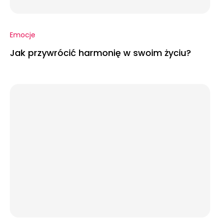
Emocje
Jak przywrócić harmonię w swoim życiu?