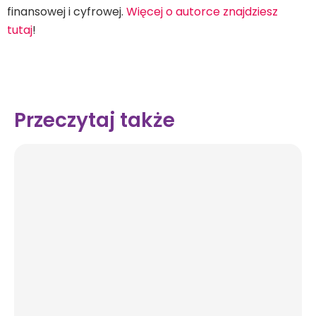
finansowej i cyfrowej.
Więcej o autorce znajdziesz
tutaj
!
Przeczytaj także