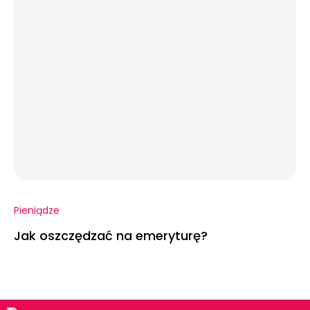
Pieniądze
Jak oszczędzać na emeryturę?