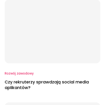
Rozwój zawodowy
Czy rekruterzy sprawdzają social media
aplikantów?