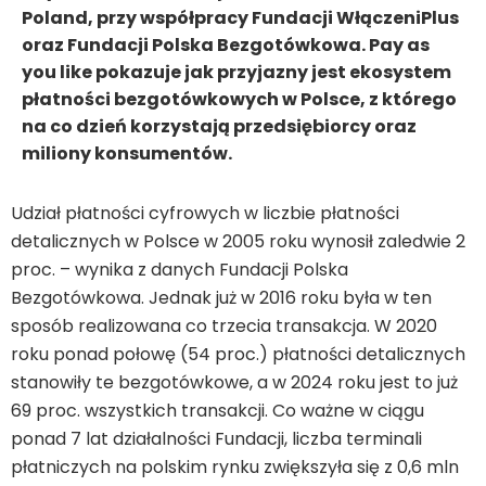
Poland, przy współpracy Fundacji WłączeniPlus
oraz Fundacji Polska Bezgotówkowa. Pay as
you like pokazuje jak przyjazny jest ekosystem
płatności bezgotówkowych w Polsce, z którego
na co dzień korzystają przedsiębiorcy oraz
miliony konsumentów.
Udział płatności cyfrowych w liczbie płatności
detalicznych w Polsce w 2005 roku wynosił zaledwie 2
proc. – wynika z danych Fundacji Polska
Bezgotówkowa. Jednak już w 2016 roku była w ten
sposób realizowana co trzecia transakcja. W 2020
roku ponad połowę (54 proc.) płatności detalicznych
stanowiły te bezgotówkowe, a w 2024 roku jest to już
69 proc. wszystkich transakcji. Co ważne w ciągu
ponad 7 lat działalności Fundacji, liczba terminali
płatniczych na polskim rynku zwiększyła się z 0,6 mln