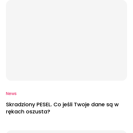
News
Skradziony PESEL. Co jeśli Twoje dane są w
rękach oszusta?