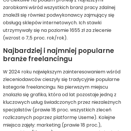
zarobkami wśród wszystkich branż pracy zdalnej
znaleźli się również podwykonawcy zajmujący się
obsługą sklepów internetowych. Ich stawki
utrzymywały się na poziomie 1655 zł za zlecenie
(wzrost o 7,5 proc. rok/rok).
Najbardziej i najmniej popularne
branże freelancingu
W 2024 roku największym zainteresowaniem wśród
zleceniodawców cieszyły się tradycyjnie popularne
kategorie freelancingu. Na pierwszym miejscu
znalazła się grafika, która od lat pozostaje jedną z
kluczowych usług świadczonych przez niezależnych
specjalistów (prawie 18 proc. wszystkich zleceń
rozliczanych poprzez platformę Useme). Kolejne
miejsca zajęły: marketing (prawie 18 proc.),