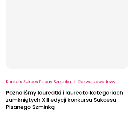
Konkurs Sukces Pisany Szminką
Rozwój zawodowy
Poznaliśmy laureatki i laureata kategoriach
zamkniętych XIII edycji konkursu Sukcesu
Pisanego Szminką