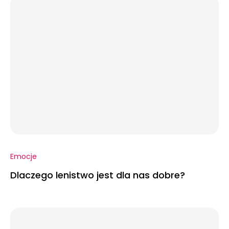
Emocje
Dlaczego lenistwo jest dla nas dobre?