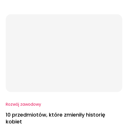
Rozwój zawodowy
10 przedmiotów, które zmieniły historię
kobiet