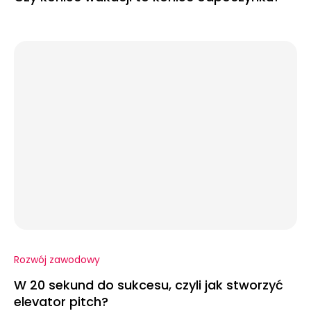
Rozwój zawodowy
W 20 sekund do sukcesu, czyli jak stworzyć
elevator pitch?