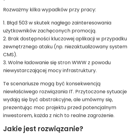
Rozważmy kilka wypadków przy pracy:
1. Błąd 503 w skutek nagłego zainteresowania
użytkowników zachęconych promocją.
2. Brak dostępności kluczowej aplikacji w przypadku
zewnętrznego ataku (np. niezaktualizowany system
CMS).
3. Wolne ładowanie się stron WWW z powodu
niewystarczającej mocy infrastruktury.
Te scenariusze mogą być konsekwencją
niewłaściwego rozwiązania IT. Przytoczone sytuacje
wydają się być abstrakcyjne, ale umówmy się,
prezentując moc projektu przed potencjalnym
inwestorem, każda z nich to realne zagrożenie.
Jakie jest rozwiązanie?