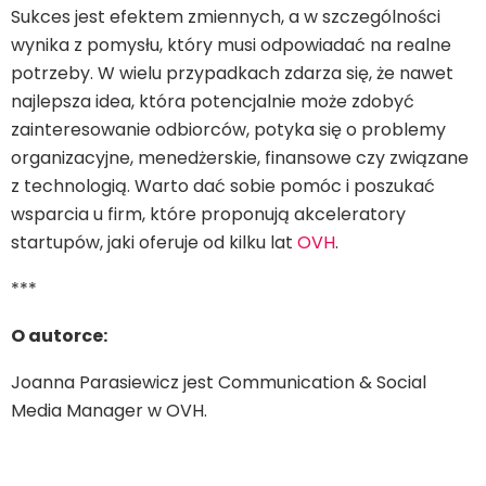
Sukces jest efektem zmiennych, a w szczególności
wynika z pomysłu, który musi odpowiadać na realne
potrzeby. W wielu przypadkach zdarza się, że nawet
najlepsza idea, która potencjalnie może zdobyć
zainteresowanie odbiorców, potyka się o problemy
organizacyjne, menedżerskie, finansowe czy związane
z technologią. Warto dać sobie pomóc i poszukać
wsparcia u firm, które proponują akceleratory
startupów, jaki oferuje od kilku lat
OVH
.
***
O autorce:
Joanna Parasiewicz jest Communication & Social
Media Manager w OVH.