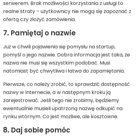
serwerem. Brak możliwości korzystania z usługi to
realne straty – użytkownicy nie mogą się zapoznać z
ofertą czy złożyć zamówienia.
7. Pamiętaj o nazwie
Już w chwili pojawienia się pomysłu na startup,
pomyśl o jego nazwie. Dobra informacja jest taka, że
nazwa nie musi się wszystkim podobać. Musi
natomiast być chwytliwa i łatwa do zapamiętania.
Pierwsze, co należy zrobić, to sprawdzić dostępność
nazwy w Internecie, a w następnym kroku ją
zarejestrować. Jeśli tego nie zrobimy, będziemy
ewentualnie musieli upatrzoną nazwę odkupić na
rynku wtórnym. Co jest możliwe, ale kosztowne.
8. Daj sobie pomóc