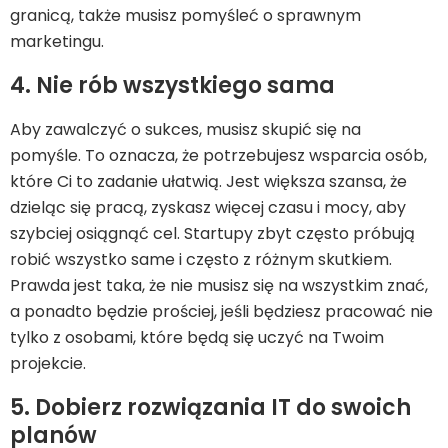
granicą, także musisz pomyśleć o sprawnym
marketingu.
4. Nie rób wszystkiego sama
Aby zawalczyć o sukces, musisz skupić się na
pomyśle. To oznacza, że potrzebujesz wsparcia osób,
które Ci to zadanie ułatwią. Jest większa szansa, że
dzieląc się pracą, zyskasz więcej czasu i mocy, aby
szybciej osiągnąć cel. Startupy zbyt często próbują
robić wszystko same i często z różnym skutkiem.
Prawda jest taka, że nie musisz się na wszystkim znać,
a ponadto będzie prościej, jeśli będziesz pracować nie
tylko z osobami, które będą się uczyć na Twoim
projekcie.
5. Dobierz rozwiązania IT do swoich
planów