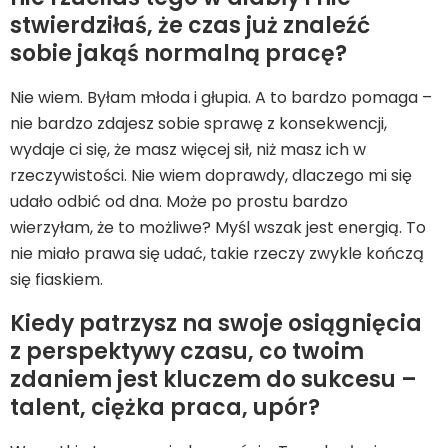
stwierdziłaś, że czas już znaleźć
sobie jakąś normalną pracę?
Nie wiem. Byłam młoda i głupia. A to bardzo pomaga –
nie bardzo zdajesz sobie sprawę z konsekwencji,
wydaje ci się, że masz więcej sił, niż masz ich w
rzeczywistości. Nie wiem doprawdy, dlaczego mi się
udało odbić od dna. Może po prostu bardzo
wierzyłam, że to możliwe? Myśl wszak jest energią. To
nie miało prawa się udać, takie rzeczy zwykle kończą
się fiaskiem.
Kiedy patrzysz na swoje osiągnięcia
z perspektywy czasu, co twoim
zdaniem jest kluczem do sukcesu –
talent, ciężka praca, upór?