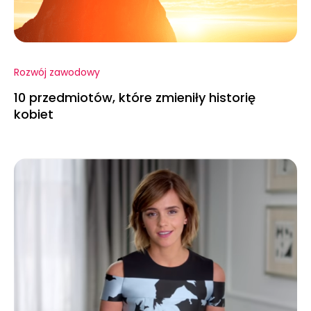
Rozwój zawodowy
10 przedmiotów, które zmieniły historię
kobiet