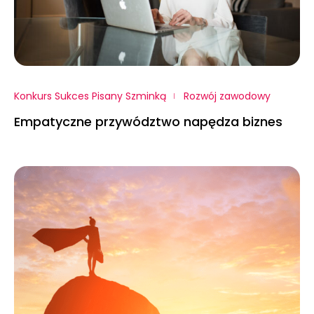
Konkurs Sukces Pisany Szminką
Rozwój zawodowy
Empatyczne przywództwo napędza biznes