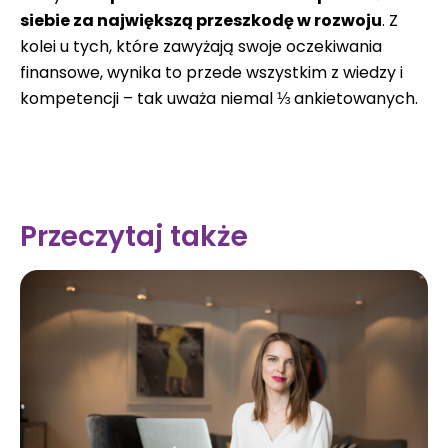
siebie za największą przeszkodę w rozwoju
. Z
kolei u tych, które zawyżają swoje oczekiwania
finansowe, wynika to przede wszystkim z wiedzy i
kompetencji – tak uważa niemal ⅓ ankietowanych.
Przeczytaj także