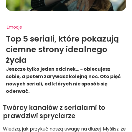
Emocje
Top 5 seriali, które pokazują
ciemne strony idealnego
życia
Jeszcze tylko jeden odcinek… - obiecujesz
sobie, a potem zarywasz kolejną noc. Oto pięć
nowych seriali, od których nie sposób się
oderwać.
Twórcy kanałów z serialami to
prawdziwi spryciarze
Wiedzą, jak przykuć naszą uwagę na dłużej. Myślisz, że