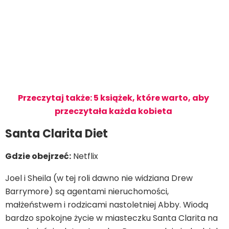
Przeczytaj także: 5 książek, które warto, aby
przeczytała każda kobieta
Santa Clarita Diet
Gdzie obejrzeć:
Netflix
Joel i Sheila (w tej roli dawno nie widziana Drew
Barrymore) są agentami nieruchomości,
małżeństwem i rodzicami nastoletniej Abby. Wiodą
bardzo spokojne życie w miasteczku Santa Clarita na