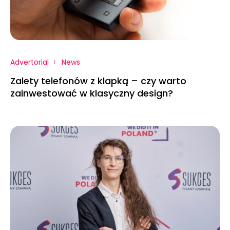
Advertorial
News
Zalety telefonów z klapką – czy warto
zainwestować w klasyczny design?