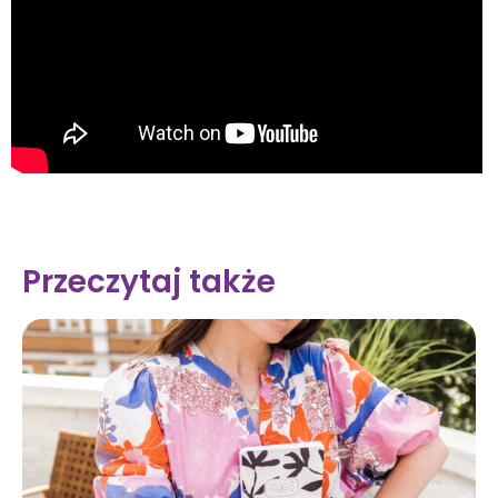
Przeczytaj także