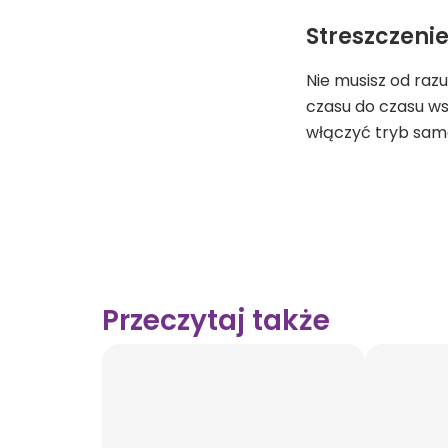
Streszczenie
Nie musisz od razu
czasu do czasu ws
włączyć tryb sam
Przeczytaj także