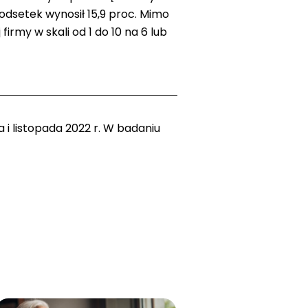
 odsetek wynosił 15,9 proc. Mimo
rmy w skali od 1 do 10 na 6 lub
i listopada 2022 r. W badaniu