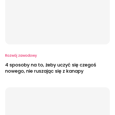
Rozwój zawodowy
4 sposoby na to, żeby uczyć się czegoś
nowego, nie ruszając się z kanapy