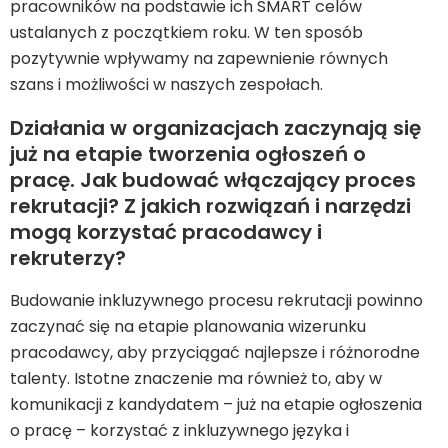
pracowników na podstawie ich SMART celów
ustalanych z początkiem roku. W ten sposób
pozytywnie wpływamy na zapewnienie równych
szans i możliwości w naszych zespołach.
Działania w organizacjach zaczynają się
już na etapie tworzenia ogłoszeń o
pracę. Jak budować włączający proces
rekrutacji? Z jakich rozwiązań i narzędzi
mogą korzystać pracodawcy i
rekruterzy?
Budowanie inkluzywnego procesu rekrutacji powinno
zaczynać się na etapie planowania wizerunku
pracodawcy, aby przyciągać najlepsze i różnorodne
talenty. Istotne znaczenie ma również to, aby w
komunikacji z kandydatem – już na etapie ogłoszenia
o pracę – korzystać z inkluzywnego języka i