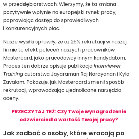
w przedsiębiorstwach. Wierzymy, że ta zmiana
pozytywnie wpłynie na europejski rynek pracy,
poprawiając dostęp do sprawiedliwych
i konkurencyjnych płac.
Nasze wysiłki sprawiły, że aż 26% rekrutacji w naszej
firmie to efekt poleceń naszych pracowników
Mastercard, jako pracodawcy innym kandydatom.
Proces ten dobrze opisuje publikacja
Interviewer
Training
autorstwa Jayaraman Raj Narayanan i Kyla
Zavalam. Pokazuje, jak Mastercard zmienił sposób
rekrutacji, wprowadzając ujednolicone narzędzia
oceny.
PRZECZYTAJ TEŻ: Czy Twoje wynagrodzenie
odzwierciedla wartość Twojej pracy?
Jak zadbać o osoby, które wracają po