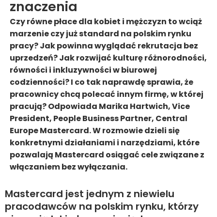
znaczenia
Czy równe płace dla kobiet i mężczyzn to wciąż
marzenie czy już standard na polskim rynku
pracy? Jak powinna wyglądać rekrutacja bez
uprzedzeń? Jak rozwijać kulturę różnorodności,
równości i inkluzywności w biurowej
codzienności? I co tak naprawdę sprawia, że
pracownicy chcą polecać innym firmę, w której
pracują? Odpowiada Marika Hartwich, Vice
President, People Business Partner, Central
Europe Mastercard. W rozmowie dzieli się
konkretnymi działaniami i narzędziami, które
pozwalają Mastercard osiągać cele związane z
włączaniem bez wyłączania.
Mastercard jest jednym z niewielu
pracodawców na polskim rynku, którzy