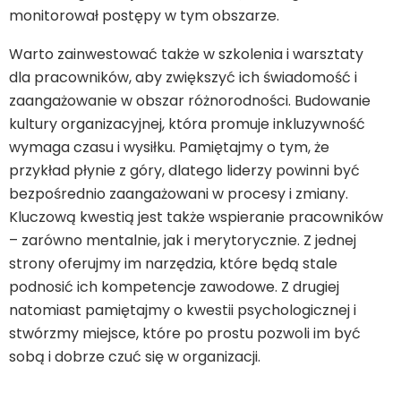
monitorował postępy w tym obszarze.
Warto zainwestować także w szkolenia i warsztaty
dla pracowników, aby zwiększyć ich świadomość i
zaangażowanie w obszar różnorodności. Budowanie
kultury organizacyjnej, która promuje inkluzywność
wymaga czasu i wysiłku. Pamiętajmy o tym, że
przykład płynie z góry, dlatego liderzy powinni być
bezpośrednio zaangażowani w procesy i zmiany.
Kluczową kwestią jest także wspieranie pracowników
– zarówno mentalnie, jak i merytorycznie. Z jednej
strony oferujmy im narzędzia, które będą stale
podnosić ich kompetencje zawodowe. Z drugiej
natomiast pamiętajmy o kwestii psychologicznej i
stwórzmy miejsce, które po prostu pozwoli im być
sobą i dobrze czuć się w organizacji.