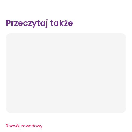
Przeczytaj także
Rozwój zawodowy