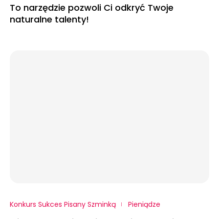
To narzędzie pozwoli Ci odkryć Twoje
naturalne talenty!
Konkurs Sukces Pisany Szminką
Pieniądze