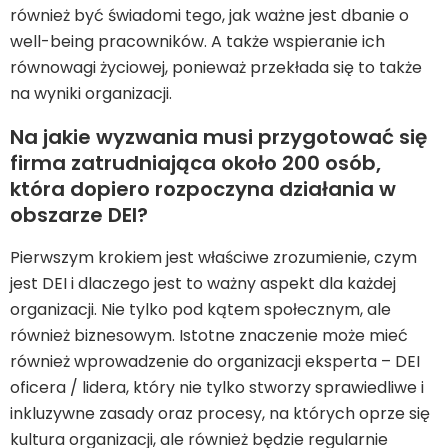
również być świadomi tego, jak ważne jest dbanie o
well-being pracowników. A także wspieranie ich
równowagi życiowej, ponieważ przekłada się to także
na wyniki organizacji.
Na jakie wyzwania musi przygotować się
firma zatrudniająca około 200 osób,
która dopiero rozpoczyna działania w
obszarze DEI?
Pierwszym krokiem jest właściwe zrozumienie, czym
jest DEI i dlaczego jest to ważny aspekt dla każdej
organizacji. Nie tylko pod kątem społecznym, ale
również biznesowym. Istotne znaczenie może mieć
również wprowadzenie do organizacji eksperta – DEI
oficera / lidera, który nie tylko stworzy sprawiedliwe i
inkluzywne zasady oraz procesy, na których oprze się
kultura organizacji, ale również będzie regularnie