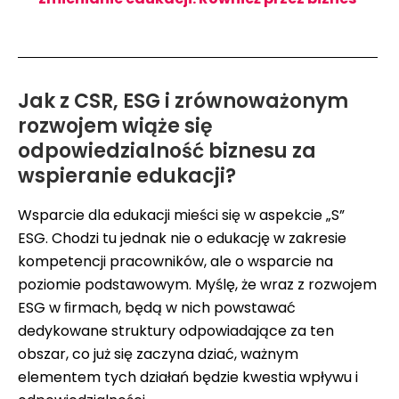
Jak z CSR, ESG i zrównoważonym
rozwojem wiąże się
odpowiedzialność biznesu za
wspieranie edukacji?
Wsparcie dla edukacji mieści się w aspekcie „S”
ESG. Chodzi tu jednak nie o edukację w zakresie
kompetencji pracowników, ale o wsparcie na
poziomie podstawowym. Myślę, że wraz z rozwojem
ESG w ﬁrmach, będą w nich powstawać
dedykowane struktury odpowiadające za ten
obszar, co już się zaczyna dziać, ważnym
elementem tych działań będzie kwestia wpływu i