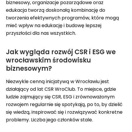
biznesowy, organizacje pozarządowe oraz
edukacja tworzą doskonałą kombinację do
tworzenia efektywnych programów, które mogą
mieć wpływ na edukację i budowę lepszej
przyszłości dla nas wszystkich.
Jak wygląda rozwój CSR i ESG we
wrocławskim środowisku
biznesowym?
Niezwykle cenną inicjatywą w Wrocławiu jest
działający od lat CSR WroClub. To miejsce, gdzie
ludzie zajmujący się CSR, ESG i zrównoważonym
rozwojem regularnie się spotykają, po to, by dzielić
się wiedzą, inspirować się i rozwiązywać konkretne
problemy. Liczba jego członków stale.