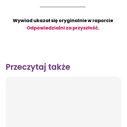
Wywiad ukazał się oryginalnie w raporcie
Odpowiedzialni za przyszłość
.
Przeczytaj także