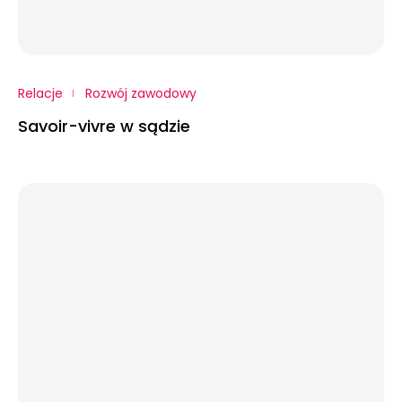
Relacje
Rozwój zawodowy
Savoir-vivre w sądzie