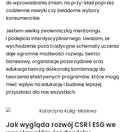
do wprowadzania zmian, na przy-kład poprzez
codzienne nawyki czy świadome wybory
konsumenckie.
Jestem wielką zwolenniczką mentoringu
i podejścia interdyscyplinarnego. Uważam, że
wychodzenie poza tradycyjne schematy uczenia
daje ogromne możliwości rozwoju. Sektor
biznesowy, organizacje pozarządowe oraz
edukacja tworzą doskonałą kombinację do
tworzenia efektywnych programów, które mogą
mieć wpływ na edukację i budowę lepszej
przyszłości dla nas wszystkich.
Jak wygląda rozwój CSR i ESG we