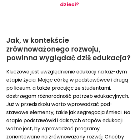
dzieci?
Jak, w kontekście
zrównoważonego rozwoju,
powinna wyglądać dziś edukacja?
Kluczowe jest uwzględnienie edukacji na każ-dym
etapie życia. Mając córkę w podstawówce i drugą
po liceum, a także pracując ze studentami,
dostrzegam różnorodność potrzeb edukacyjnych.
Już w przedszkolu warto wprowadzać pod-
stawowe elementy, takie jak segregacja śmieci. Na
etapie podstawówki i dalszych etapów edukacji
ważne jest, by wprowadzać programy
zorientowane na zrównoważony rozwój. Choćby