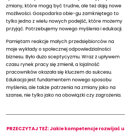
zmiany, które mogą być trudne, ale też dają nowe
możliwości. Gospodarka obie-gu zamkniętego to
tylko jedno z wielu nowych podejść, które możemy
przyjąć. Potrzebujemy nowego myślenia i edukacji.
Pamiętam reakcje małych przedsiębiorców na
moje wykłady o społecznej odpowiedzialności
biznesu. Było dużo sceptycyzmu. Wraz z upływem
czasu rynek pracy się zmienił, a lojalność
pracowników okazała się kluczem do sukcesu.
Edukacja jest fundamentem nowego sposobu
myślenia, ale także patrzenia na zmiany jako na
szanse, nie tylko jako na obowiązki czy zagrożenia.
PRZECZYTAJ TEŻ: Jakie kompetencje rozwijać u