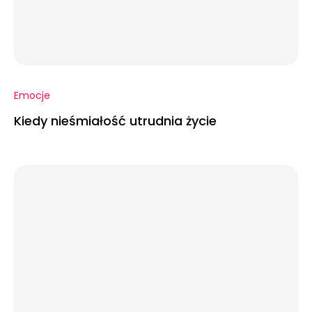
Emocje
Kiedy nieśmiałość utrudnia życie